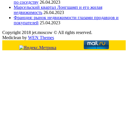
по соседству
26.04.2023
Марсельский квартал Лонгшамп и его жилая
недвижимость
26.04.2023
Франция: рынок недвижимости глазами продавцов и
покупателей
25.04.2023
Copyright 2018 jet.moscow © All rights reserved.
Mediclean by
WEN Themes