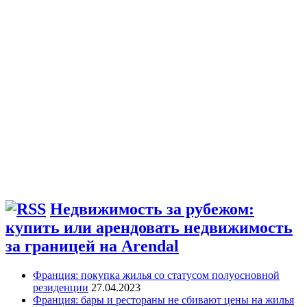
Недвижимость за рубежом:
купить или арендовать недвижимость
за границей на Arendal
Франция: покупка жилья со статусом полуосновной
резиденции
27.04.2023
Франция: бары и рестораны не сбивают цены на жилья