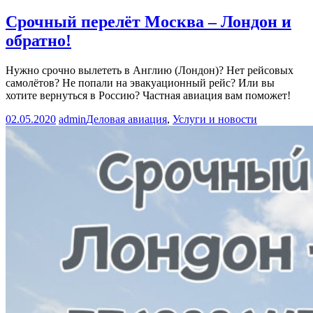
Срочный перелёт Москва – Лондон и
обратно!
Нужно срочно вылететь в Англию (Лондон)? Нет рейсовых
самолётов? Не попали на эвакуационный рейс? Или вы
хотите вернуться в Россию? Частная авиация вам поможет!
02.05.2020
admin
Деловая авиация
,
Услуги и новости