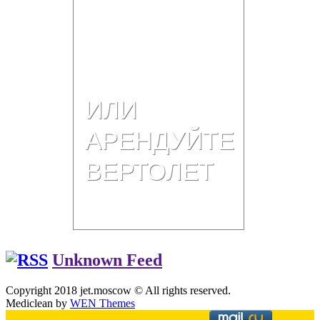
Unknown Feed
Copyright 2018 jet.moscow © All rights reserved.
Mediclean by
WEN Themes