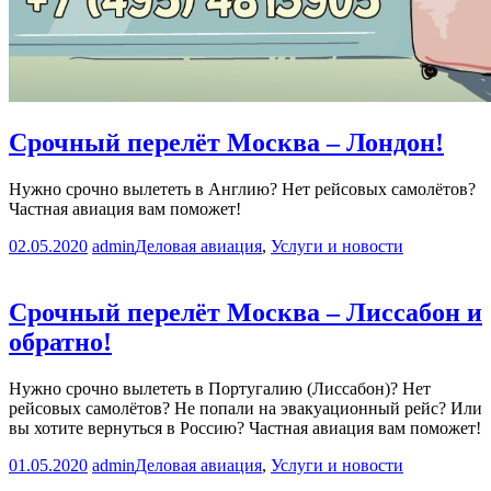
Срочный перелёт Москва – Лондон!
Нужно срочно вылететь в Англию? Нет рейсовых самолётов?
Частная авиация вам поможет!
02.05.2020
admin
Деловая авиация
,
Услуги и новости
Срочный перелёт Москва – Лиссабон и
обратно!
Нужно срочно вылететь в Португалию (Лиссабон)? Нет
рейсовых самолётов? Не попали на эвакуационный рейс? Или
вы хотите вернуться в Россию? Частная авиация вам поможет!
01.05.2020
admin
Деловая авиация
,
Услуги и новости