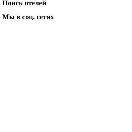
Поиск отелей
Мы в соц. сетях