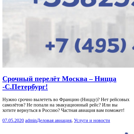
Срочный перелёт Москва – Ницца
-С.Петербург!
Нужно срочно вылететь во Францию (Ниццу)? Нет рейсовых
самолётов? Не попали на эвакуационный рейс? Или вы
хотите вернуться в Россию? Частная авиация вам поможет!
07.05.2020
admin
Деловая авиация
,
Услуги и новости