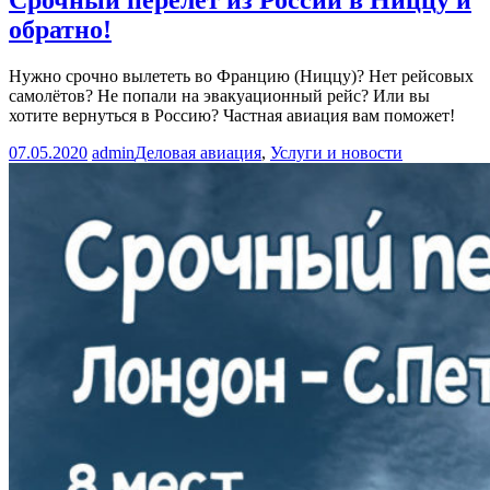
обратно!
Нужно срочно вылететь во Францию (Ниццу)? Нет рейсовых
самолётов? Не попали на эвакуационный рейс? Или вы
хотите вернуться в Россию? Частная авиация вам поможет!
07.05.2020
admin
Деловая авиация
,
Услуги и новости