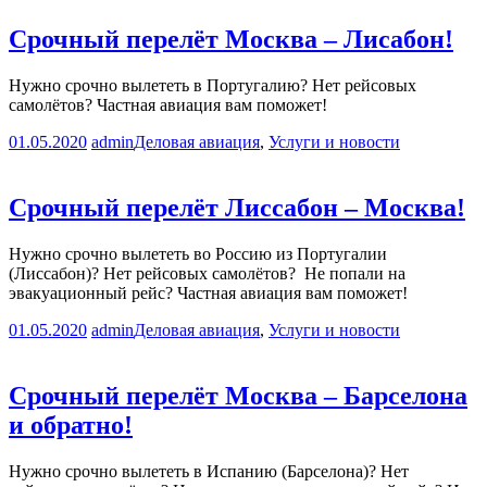
Срочный перелёт Москва – Лисабон!
Нужно срочно вылететь в Португалию? Нет рейсовых
самолётов? Частная авиация вам поможет!
01.05.2020
admin
Деловая авиация
,
Услуги и новости
Срочный перелёт Лиссабон – Москва!
Нужно срочно вылететь во Россию из Португалии
(Лиссабон)? Нет рейсовых самолётов? Не попали на
эвакуационный рейс? Частная авиация вам поможет!
01.05.2020
admin
Деловая авиация
,
Услуги и новости
Срочный перелёт Москва – Барселона
и обратно!
Нужно срочно вылететь в Испанию (Барселона)? Нет