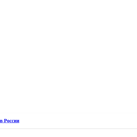
в России