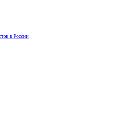
сток в России