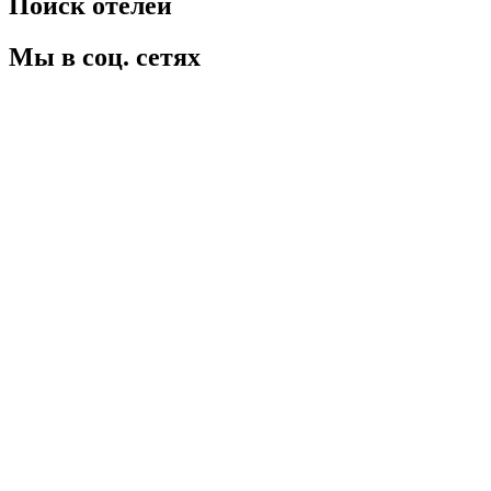
Поиск отелей
Мы в соц. сетях