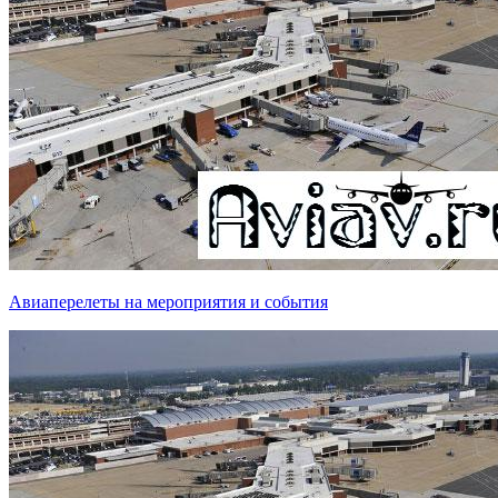
Авиаперелеты на мероприятия и события