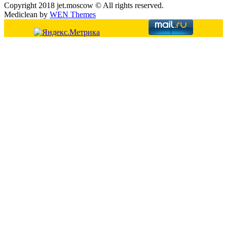
Copyright 2018 jet.moscow © All rights reserved.
Mediclean by
WEN Themes