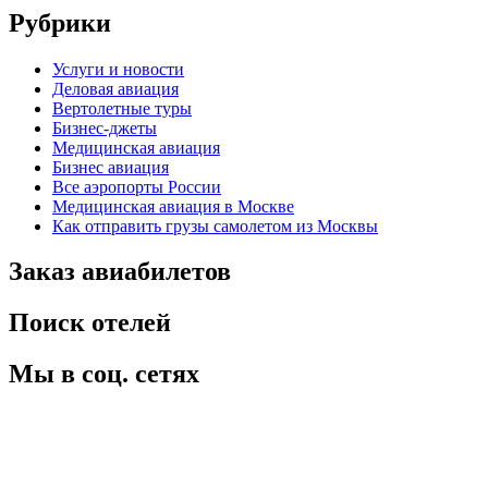
Рубрики
Услуги и новости
Деловая авиация
Вертолетные туры
Бизнес-джеты
Медицинская авиация
Бизнес авиация
Все аэропорты России
Медицинская авиация в Москве
Как отправить грузы самолетом из Москвы
Заказ авиабилетов
Поиск отелей
Мы в соц. сетях