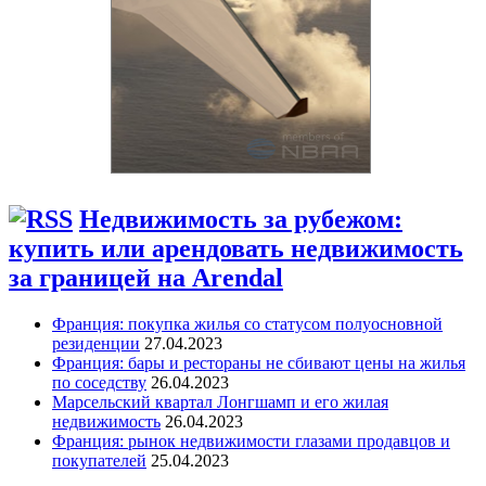
Недвижимость за рубежом:
купить или арендовать недвижимость
за границей на Arendal
Франция: покупка жилья со статусом полуосновной
резиденции
27.04.2023
Франция: бары и рестораны не сбивают цены на жилья
по соседству
26.04.2023
Марсельский квартал Лонгшамп и его жилая
недвижимость
26.04.2023
Франция: рынок недвижимости глазами продавцов и
покупателей
25.04.2023