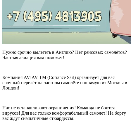
Нужно срочно вылететь в Англию? Нет рейсовых самолётов?
Частная авиация вам поможет!
Компания AVIAV TM (Cofrance Sarl) организует для вас
срочный перелёт на частном самолёте напрямую из Москвы в
Лондон!
Нас не останавливают ограничения! Команда не боится
вирусов! Для вас только комфортабельный самолет! На борту
вас ждут симпатичные стюардессы!