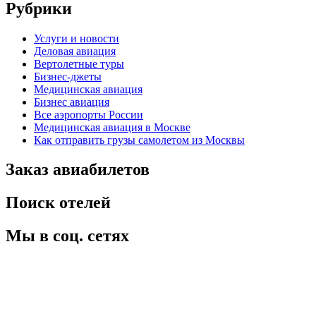
Рубрики
Услуги и новости
Деловая авиация
Вертолетные туры
Бизнес-джеты
Медицинская авиация
Бизнес авиация
Все аэропорты России
Медицинская авиация в Москве
Как отправить грузы самолетом из Москвы
Заказ авиабилетов
Поиск отелей
Мы в соц. сетях