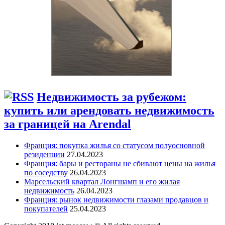
Недвижимость за рубежом:
купить или арендовать недвижимость
за границей на Arendal
Франция: покупка жилья со статусом полуосновной
резиденции
27.04.2023
Франция: бары и рестораны не сбивают цены на жилья
по соседству
26.04.2023
Марсельский квартал Лонгшамп и его жилая
недвижимость
26.04.2023
Франция: рынок недвижимости глазами продавцов и
покупателей
25.04.2023